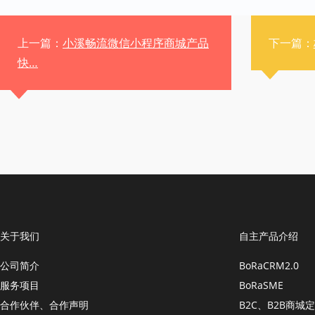
上一篇：
小溪畅流微信小程序商城产品
下一篇：
快…
关于我们
自主产品介绍
公司简介
BoRaCRM2.0
服务项目
BoRaSME
合作伙伴、合作声明
B2C、B2B商城