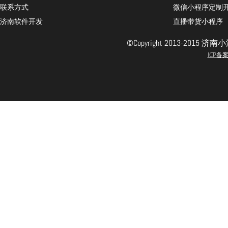
联系方式
微信小程序定制
济南软件开发
直播带货小程序
©Copyright 2013-201
ICP备案