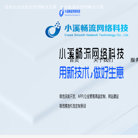
提供企业信息化管理解决方案
企业低成本营销解决方案
首页
关于我们
服