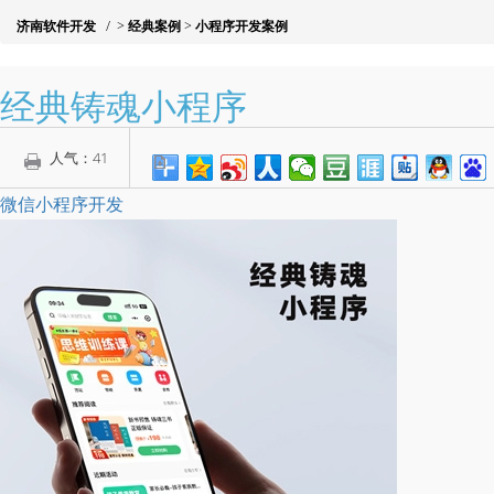
济南软件开发
/
>
经典案例
>
小程序开发案例
经典铸魂小程序
人气：
41
微信小程序开发