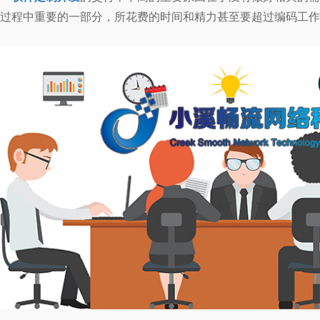
过程中重要的一部分，所花费的时间和精力甚至要超过编码工作