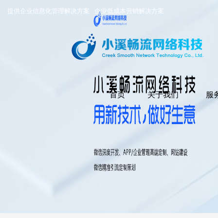
提供企业信息化管理解决方案
企业低成本营销解决方案
首页
关于我们
服