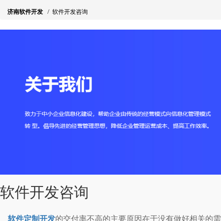
济南软件开发
/
软件开发咨询
软件开发咨询
软件定制开发
的交付率不高的主要原因在于没有做好相关的需