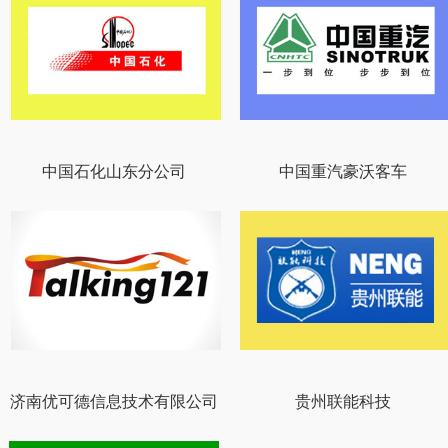
中国石化山东分公司
中国重汽豪沃客车
济南优可德信息技术有限公司
贵州联能科技