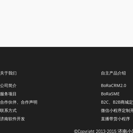
关于我们
自主产品介绍
公司简介
BoRaCRM2.0
服务项目
BoRaSME
合作伙伴、合作声明
B2C、B2B商城
联系方式
微信小程序定制
济南软件开发
直播带货小程序
©Copyright 2013-201