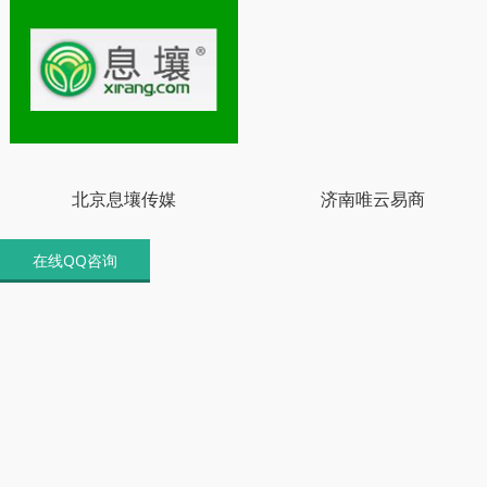
北京息壤传媒
济南唯云易商
在线QQ咨询