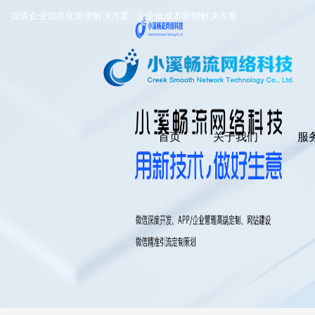
提供企业信息化管理解决方案
企业低成本营销解决方案
首页
关于我们
服