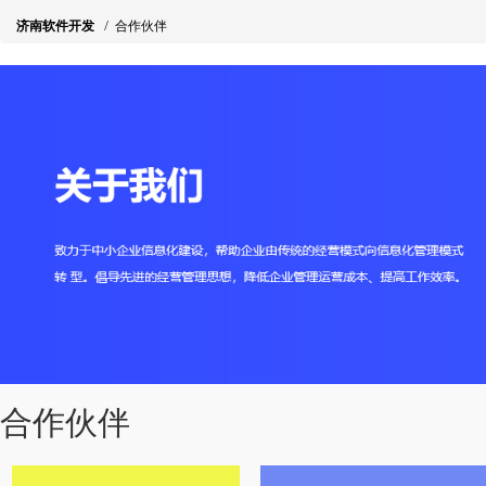
济南软件开发
/
合作伙伴
合作伙伴