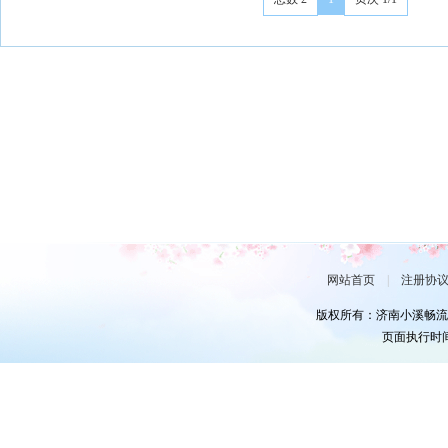
网站首页
|
注册协
版权所有：济南小溪畅流
页面执行时间0