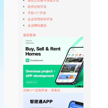
微信公众账号深度开发
软件定制开发
手机APP开发
企业管理软件开发
企业网站建设
最新案例
济南APP定制开发：房美佳