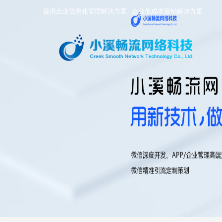
提供企业信息化管理解决方案
企业低成本营销解决方案