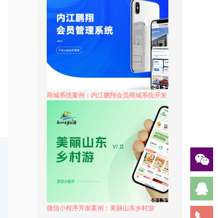
商城系统案例：内江鹏翔会员商城系统开发
微信小程序开发案例：美丽山东乡村游