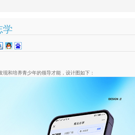
志学
是发现和培养青少年的领导才能，设计图如下：