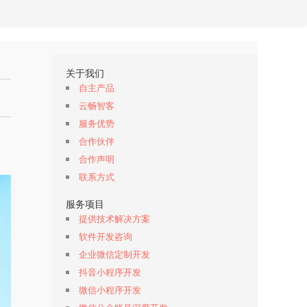
关于我们
自主产品
云畅智客
服务优势
合作伙伴
合作声明
联系方式
服务项目
提供技术解决方案
软件开发咨询
企业微信定制开发
抖音小程序开发
微信小程序开发