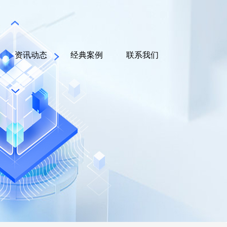
资讯动态
经典案例
联系我们