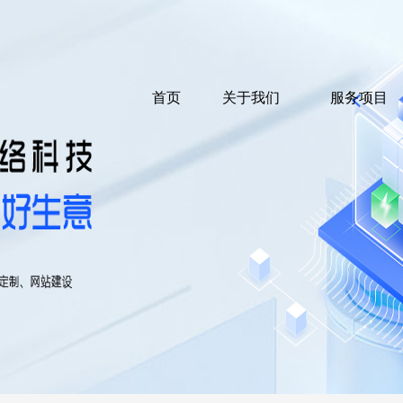
首页
关于我们
服务项目